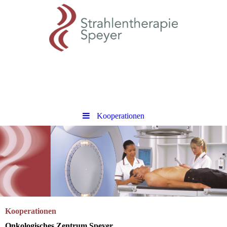
Kooperationen
Kooperationen
Onkologisches Zentrum Speyer